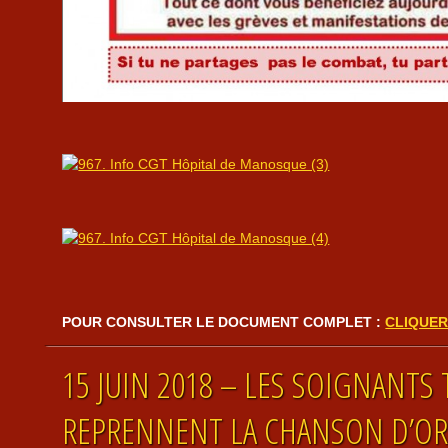
POUR CONSULTER LE DOCUMENT COMPLET :
CLIQUER 
15 JUIN 2018 – LES SOIGNANTS
REPRENNENT LA CHANSON D’O