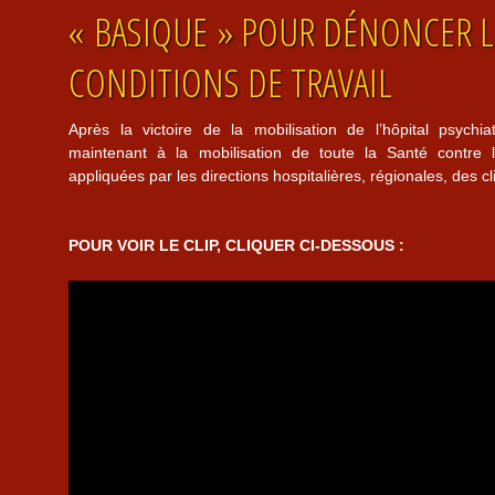
« BASIQUE » POUR DÉNONCER 
CONDITIONS DE TRAVAIL
Après la victoire de la mobilisation de l’hôpital psychi
maintenant à la mobilisation de toute la Santé contr
appliquées par les directions hospitalières, régionales, des
POUR VOIR LE CLIP, CLIQUER CI-DESSOUS :