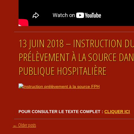
13 JUIN 2018 – INSTRUCTION DU
PRÉLÈVEMENT À LA SOURCE DAN
PUBLIQUE HOSPITALIÈRE
POUR CONSULTER LE TEXTE COMPLET :
CLIQUER ICI
Post navigation
←
Older posts