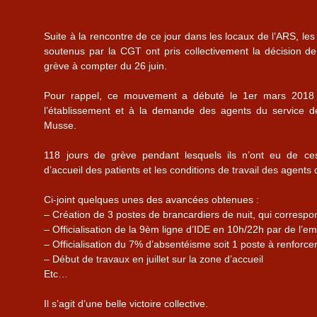
Suite à la rencontre de ce jour dans les locaux de l’ARS, l
soutenus par la CGT ont pris collectivement la décision 
grève à compter du 26 juin.
Pour rappel, ce mouvement a débuté le 1er mars 2018 
l’établissement et à la demande des agents du service de
Musse.
118 jours de grève pendant lesquels ils n’ont eu de cess
d’accueil des patients et les conditions de travail des agents 
Ci-joint quelques unes des avancées obtenues :
– Création de 3 postes de brancardiers de nuit, qui correspo
– Officialisation de la 9èm ligne d’IDE en 10h/22h par de l’
– Officialisation du 7% d’absentéisme soit 1 poste à renforce
– Début de travaux en juillet sur la zone d’accueil
Etc…
Il s’agit d’une belle victoire collective.