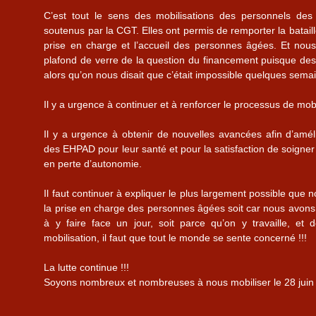
C’est tout le sens des mobilisations des personnels de
soutenus par la CGT. Elles ont permis de remporter la bataill
prise en charge et l’accueil des personnes âgées. Et nou
plafond de verre de la question du financement puisque de
alors qu’on nous disait que c’était impossible quelques sema
Il y a urgence à continuer et à renforcer le processus de mobi
Il y a urgence à obtenir de nouvelles avancées afin d’amélio
des EHPAD pour leur santé et pour la satisfaction de soign
en perte d’autonomie.
Il faut continuer à expliquer le plus largement possible qu
la prise en charge des personnes âgées soit car nous avons
à y faire face un jour, soit parce qu’on y travaille, et
mobilisation, il faut que tout le monde se sente concerné !!!
La lutte continue !!!
Soyons nombreux et nombreuses à nous mobiliser le 28 juin 