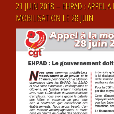
21 JUIN 2018 – EHPAD : APPEL A 
MOBILISATION LE 28 JUIN