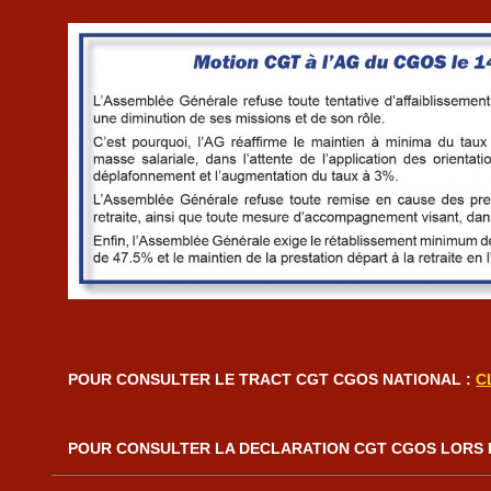
POUR CONSULTER LE TRACT CGT CGOS NATIONAL :
C
POUR CONSULTER LA DECLARATION CGT CGOS LORS D