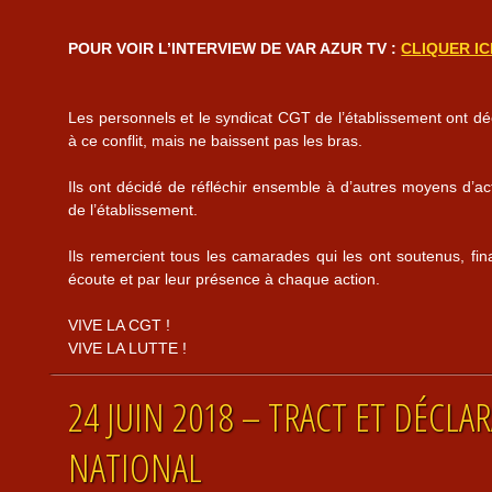
POUR VOIR L’INTERVIEW DE VAR AZUR TV :
CLIQUER IC
Les personnels et le syndicat CGT de l’établissement ont déc
à ce conflit, mais ne baissent pas les bras.
Ils ont décidé de réfléchir ensemble à d’autres moyens d’actio
de l’établissement.
Ils remercient tous les camarades qui les ont soutenus, fi
écoute et par leur présence à chaque action.
VIVE LA CGT !
VIVE LA LUTTE !
24 JUIN 2018 – TRACT ET DÉCL
NATIONAL