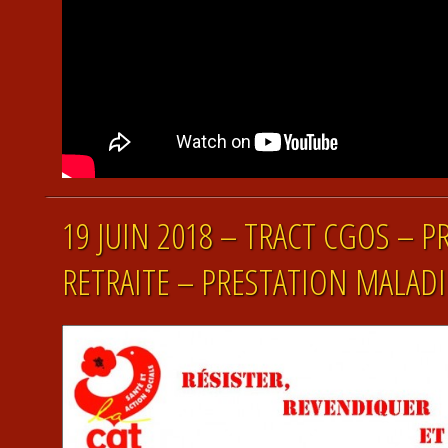
19 JUIN 2018 – TRACT CGOS – 
RETRAITE – PRESTATION MALADI