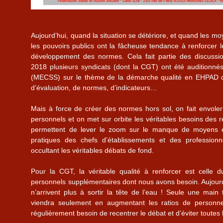
Aujourd’hui, quand la situation se détériore, et quand les mo
les pouvoirs publics ont la fâcheuse tendance à renforcer
développement des normes. Cela fait partie des discussio
2018 plusieurs syndicats (dont la CGT) ont été auditionné
(MECSS) sur le thème de la démarche qualité en EHPAD o
d’évaluation, de normes, d’indicateurs…
Mais à force de créer des normes hors sol, on fait envoler
personnels et on met sur orbite les véritables besoins des 
permettent de lever le zoom sur le manque de moyens et
pratiques des chefs d’établissements et des professionne
occultant les véritables débats de fond.
Pour la CGT, la véritable qualité à renforcer est celle du
personnels supplémentaires dont nous avons besoin. Aujour
n’arrivent plus à sortir la tête de l’eau ! Seule une main 
viendra seulement en augmentant les ratios de personne
régulièrement besoin de recentrer le débat et d’éviter toutes 