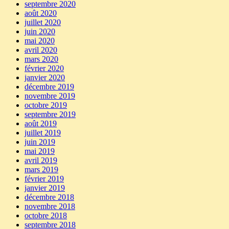
septembre 2020
août 2020
juillet 2020
juin 2020
mai 2020
avril 2020
mars 2020
février 2020
janvier 2020
décembre 2019
novembre 2019
octobre 2019
septembre 2019
août 2019
juillet 2019
juin 2019
mai 2019
avril 2019
mars 2019
février 2019
janvier 2019
décembre 2018
novembre 2018
octobre 2018
septembre 2018