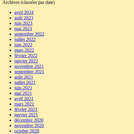
Archives (classées par date)
avril 2024
août 2023
juin 2023
mai 2023
septembre 2022
juillet 2022
juin 2022
mars 2022
février 2022
janvier 2022
novembre 2021
septembre 2021
août 2021
juillet 2021
juin 2021
mai 2021
avril 2021
mars 2021
février 2021
janvier 2021
décembre 2020
novembre 2020
octobre 2020