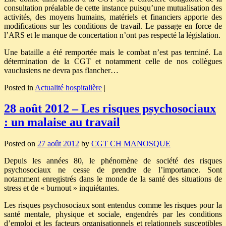
consultation préalable de cette instance puisqu’une mutualisation des
activités, des moyens humains, matériels et financiers apporte des
modifications sur les conditions de travail. Le passage en force de
l’ARS et le manque de concertation n’ont pas respecté la législation.
Une bataille a été remportée mais le combat n’est pas terminé. La
détermination de la CGT et notamment celle de nos collègues
vauclusiens ne devra pas flancher…
Posted in
Actualité hospitalière
|
28 août 2012 – Les risques psychosociaux
: un malaise au travail
Posted on
27 août 2012
by
CGT CH MANOSQUE
Depuis les années 80, le phénomène de société des risques
psychosociaux ne cesse de prendre de l’importance. Sont
notamment enregistrés dans le monde de la santé des situations de
stress et de « burnout » inquiétantes.
Les risques psychosociaux sont entendus comme les risques pour la
santé mentale, physique et sociale, engendrés par les conditions
d’emploi et les facteurs organisationnels et relationnels susceptibles