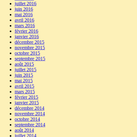
juillet 2016
juin 2016
mai 2016
avril 2016
mars 2016
février 2016
janvier 2016
décembre 2015
novembre 2015
octobre 2015
septembre 2015
août 2015
juillet 2015
juin 2015
mai 2015
avril 2015
mars 2015
février 2015
janvier 2015
décembre 2014
novembre 2014
octobre 2014
septembre 2014
août 2014
juillet 2014