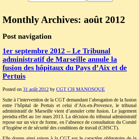
Monthly Archives:
août 2012
Post navigation
1er septembre 2012 – Le Tribunal
administratif de Marseille annule la
fusion des hôpitaux du Pays d’Aix et de
Pertuis
Posted on
31 août 2012
by
CGT CH MANOSQUE
Suite à l’intervention de la CGT demandant l’abrogation de la fusion
entre l’hôpital de Pertuis et celui d’Aix-en-Provence, le tribunal
administratif de Marseille vient d’annuler cette fusion. Le jugement
prendra effet au 1er mars 2013. La décision du tribunal administratif
repose sur un vice de forme, en l’absence de consultation du Comité
d’hygiène et de sécurité des conditions de travail (CHSCT).
Elle donne ainsi raison à la CGT sur le caractère obligatoire de la