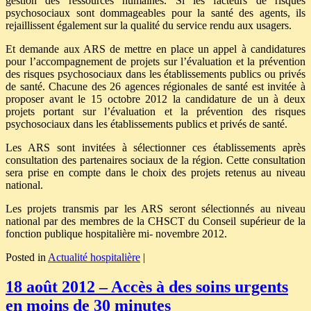
gestion des ressources humaines. Si les facteurs de risques
psychosociaux sont dommageables pour la santé des agents, ils
rejaillissent également sur la qualité du service rendu aux usagers.
Et demande aux ARS de mettre en place un appel à candidatures
pour l’accompagnement de projets sur l’évaluation et la prévention
des risques psychosociaux dans les établissements publics ou privés
de santé. Chacune des 26 agences régionales de santé est invitée à
proposer avant le 15 octobre 2012 la candidature de un à deux
projets portant sur l’évaluation et la prévention des risques
psychosociaux dans les établissements publics et privés de santé.
Les ARS sont invitées à sélectionner ces établissements après
consultation des partenaires sociaux de la région. Cette consultation
sera prise en compte dans le choix des projets retenus au niveau
national.
Les projets transmis par les ARS seront sélectionnés au niveau
national par des membres de la CHSCT du Conseil supérieur de la
fonction publique hospitalière mi- novembre 2012.
Posted in
Actualité hospitalière
|
18 août 2012 – Accès à des soins urgents
en moins de 30 minutes