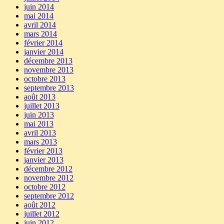
juin 2014
mai 2014
avril 2014
mars 2014
février 2014
janvier 2014
décembre 2013
novembre 2013
octobre 2013
septembre 2013
août 2013
juillet 2013
juin 2013
mai 2013
avril 2013
mars 2013
février 2013
janvier 2013
décembre 2012
novembre 2012
octobre 2012
septembre 2012
août 2012
juillet 2012
juin 2012