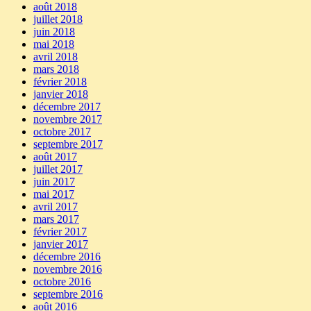
août 2018
juillet 2018
juin 2018
mai 2018
avril 2018
mars 2018
février 2018
janvier 2018
décembre 2017
novembre 2017
octobre 2017
septembre 2017
août 2017
juillet 2017
juin 2017
mai 2017
avril 2017
mars 2017
février 2017
janvier 2017
décembre 2016
novembre 2016
octobre 2016
septembre 2016
août 2016