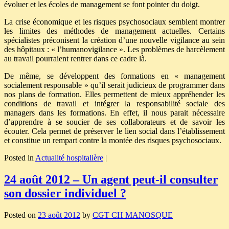
évoluer et les écoles de management se font pointer du doigt.
La crise économique et les risques psychosociaux semblent montrer
les limites des méthodes de management actuelles. Certains
spécialistes préconisent la création d’une nouvelle vigilance au sein
des hôpitaux : « l’humanovigilance ». Les problèmes de harcèlement
au travail pourraient rentrer dans ce cadre là.
De même, se développent des formations en « management
socialement responsable » qu’il serait judicieux de programmer dans
nos plans de formation. Elles permettent de mieux appréhender les
conditions de travail et intégrer la responsabilité sociale des
managers dans les formations. En effet, il nous parait nécessaire
d’apprendre à se soucier de ses collaborateurs et de savoir les
écouter. Cela permet de préserver le lien social dans l’établissement
et constitue un rempart contre la montée des risques psychosociaux.
Posted in
Actualité hospitalière
|
24 août 2012 – Un agent peut-il consulter
son dossier individuel ?
Posted on
23 août 2012
by
CGT CH MANOSQUE